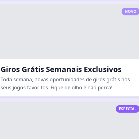
NOVO
Giros Grátis Semanais Exclusivos
Toda semana, novas oportunidades de giros grátis nos
seus jogos favoritos. Fique de olho e não perca!
ESPECIAL