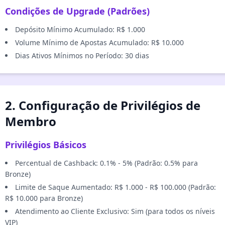
Condições de Upgrade (Padrões)
Depósito Mínimo Acumulado: R$ 1.000
Volume Mínimo de Apostas Acumulado: R$ 10.000
Dias Ativos Mínimos no Período: 30 dias
2. Configuração de Privilégios de
Membro
Privilégios Básicos
Percentual de Cashback: 0.1% - 5% (Padrão: 0.5% para
Bronze)
Limite de Saque Aumentado: R$ 1.000 - R$ 100.000 (Padrão:
R$ 10.000 para Bronze)
Atendimento ao Cliente Exclusivo: Sim (para todos os níveis
VIP)